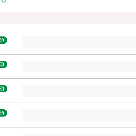
須
須
須
須