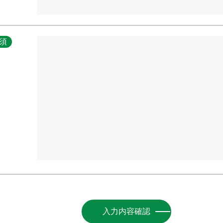
須
入力内容確認