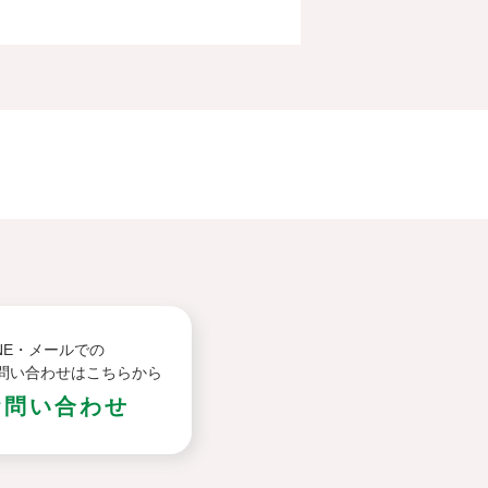
INE・メールでの
問い合わせはこちらから
お問い合わせ