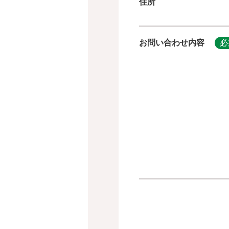
住所
お問い合わせ内容
必