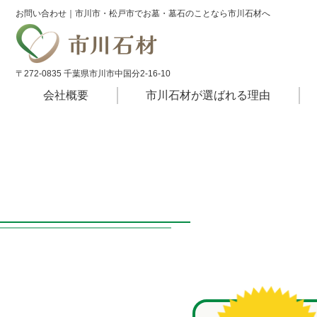
お問い合わせ｜市川市・松戸市でお墓・墓石のことなら市川石材へ
〒272-0835 千葉県市川市中国分2-16-10
会社概要
市川⽯材が選ばれる理由